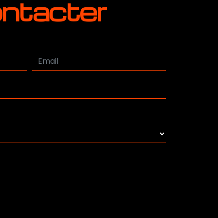
ontacter