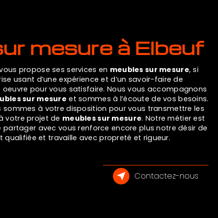
sur mesure à Elbeuf
vous propose ses services en
meubles sur mesure
, si
prise usant d’une expérience et d’un savoir-faire de
en oeuvre pour vous satisfaire. Nous vous accompagnons
ubles sur mesure
et sommes à l’écoute de vos besoins.
s sommes à votre disposition pour vous transmettre les
 votre projet de
meubles sur mesure
. Notre métier est
e partager avec vous renforce encore plus notre désir de
 qualifiée et travaille avec propreté et rigueur.
Contactez-nous