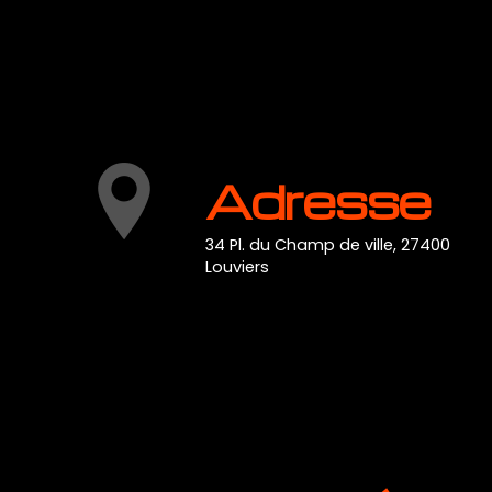
Adresse
34 Pl. du Champ de ville, 27400
Louviers