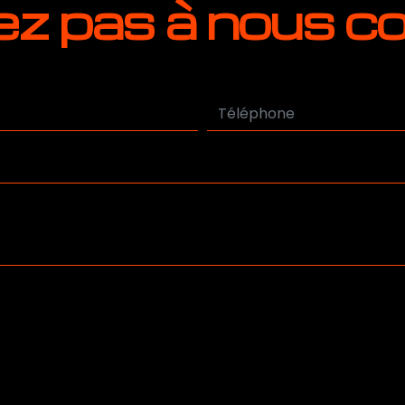
ez pas à nous c