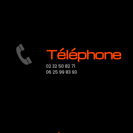
Téléphone
02 32 50 82 71
06 25 99 83 93