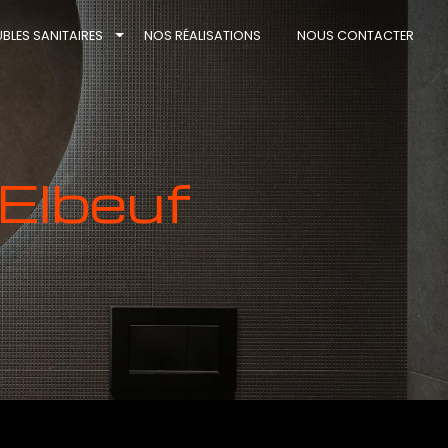
BLES SANITAIRES
NOS RÉALISATIONS
NOUS CONTACTER
 Elbeuf