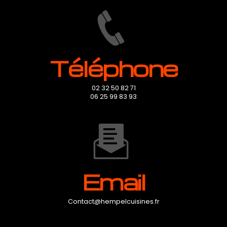
Téléphone
02 32 50 82 71
06 25 99 83 93
Email
contact@hempelcuisines.fr