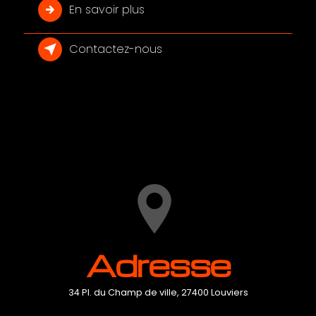
En savoir plus
Contactez-nous
Adresse
34 Pl. du Champ de ville, 27400 Louviers