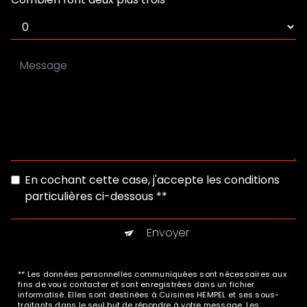
En cochant cette case, j'accepte les conditions
particulières ci-dessous **
Envoyer
** Les données personnelles communiquées sont nécessaires aux
fins de vous contacter et sont enregistrées dans un fichier
informatisé. Elles sont destinées à Cuisines HEMPEL et ses sous-
traitants dans le seul but de répondre à votre message. Les