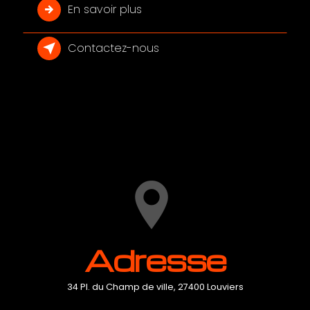
En savoir plus
Contactez-nous
Adresse
34 Pl. du Champ de ville, 27400 Louviers