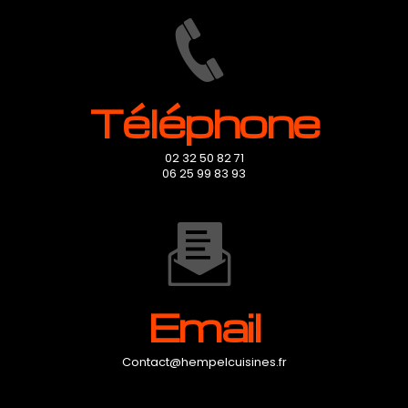
Téléphone
02 32 50 82 71
06 25 99 83 93
Email
contact@hempelcuisines.fr