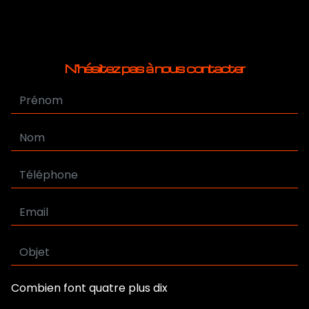
N'hésitez pas à nous contacter
Combien font quatre plus dix