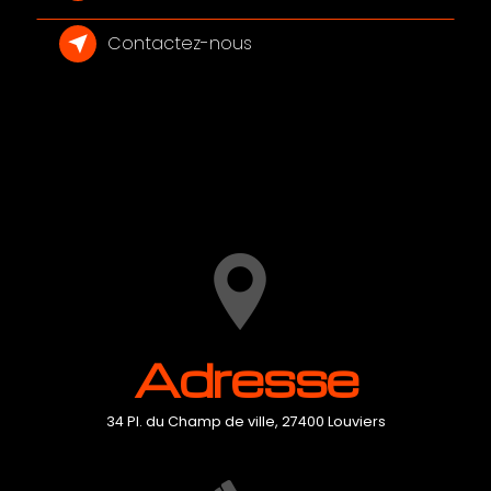
Contactez-nous
Adresse
34 Pl. du Champ de ville, 27400 Louviers