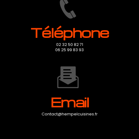
Téléphone
02 32 50 82 71
06 25 99 83 93
Email
contact@hempelcuisines.fr